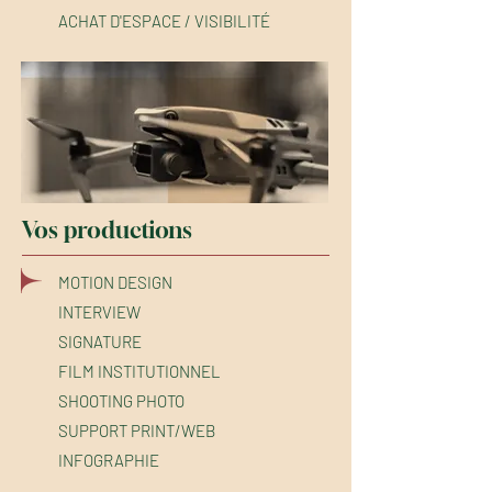
ACHAT D'ESPACE / VISIBILITÉ
Vos productions
MOTION DESIGN
INTERVIEW
SIGNATURE
FILM INSTITUTIONNEL
SHOOTING PHOTO
SUPPORT PRINT/WEB
INFOGRAPHIE