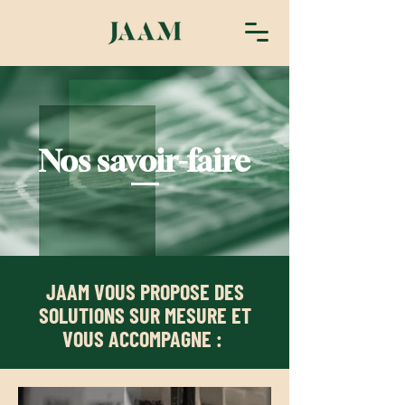
Nos savoir-faire
JAAM VOUS PROPOSE DES
SOLUTIONS
SUR MESURE ET
VOUS ACCOMPAGNE :