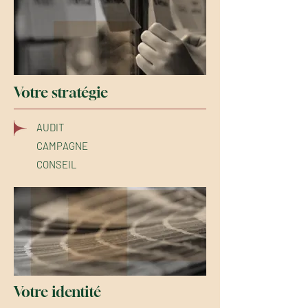
Votre stratégie
AUDIT
CAMPAGNE
CONSEIL
Votre identité