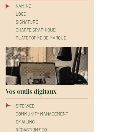
NAMING
LOGO
SIGNATURE
CHARTE GRAPHIQUE
PLATEFORME DE MARQUE
Vos outils digitaux
SITE WEB
COMMUNITY MANAGEMENT
EMAILING
RÉDACTION SEO