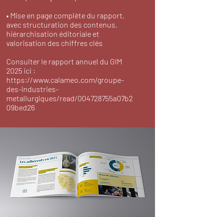
• Mise en page complète du rapport,
avec structuration des contenus,
hiérarchisation éditoriale et
valorisation des chiffres clés
Consulter le rapport annuel du GIM
2025 ici :
https://www.calameo.com/groupe-
des-industries-
metallurgiques/read/004728755a07b2
09bed26