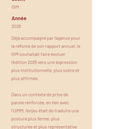
GIM
Année
2026
Déjà accompagné par l’agence pour
la refonte de son rapport annuel, le
GIM souhaitait faire évoluer
l’édition 2025 vers une expression
plus institutionnelle, plus sobre et
plus affirmée.
Dans un contexte de prise de
parole renforcée, en lien avec
l’UIMM, l’enjeu était de traduire une
posture plus ferme, plus
structurée et plus représentative