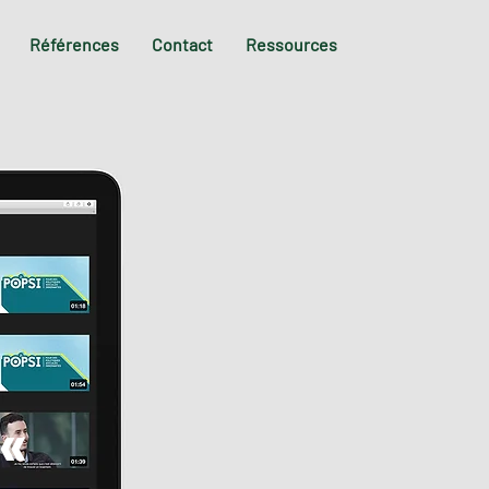
Références
Contact
Ressources
 «