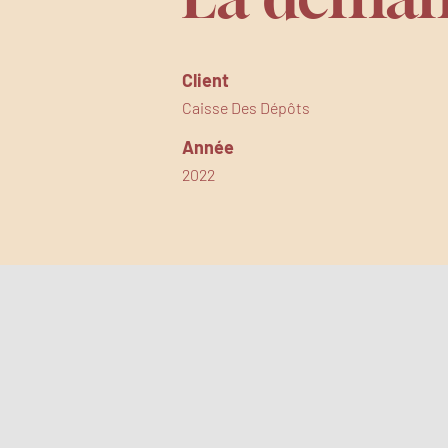
Client
Caisse Des Dépôts
Année
2022