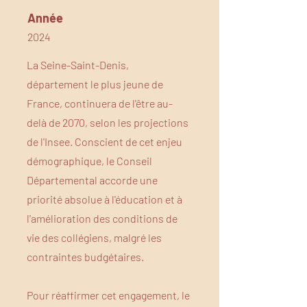
Année
2024
La Seine-Saint-Denis,
département le plus jeune de
France, continuera de l'être au-
delà de 2070, selon les projections
de l'Insee. Conscient de cet enjeu
démographique, le Conseil
Départemental accorde une
priorité absolue à l'éducation et à
l'amélioration des conditions de
vie des collégiens, malgré les
contraintes budgétaires.
Pour réaffirmer cet engagement, le