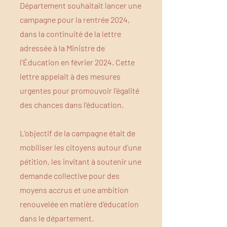
Département souhaitait lancer une
campagne pour la rentrée 2024,
dans la continuité de la lettre
adressée à la Ministre de
l'Éducation en février 2024. Cette
lettre appelait à des mesures
urgentes pour promouvoir l'égalité
des chances dans l'éducation.
L'objectif de la campagne était de
mobiliser les citoyens autour d'une
pétition, les invitant à soutenir une
demande collective pour des
moyens accrus et une ambition
renouvelée en matière d'éducation
dans le département.