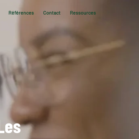
Références
Contact
Ressources
Les