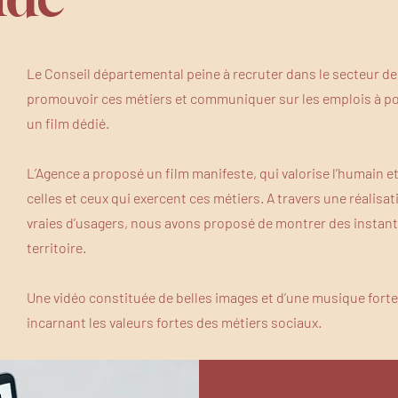
Le Conseil départemental peine à recruter dans le secteur de
promouvoir ces métiers et communiquer sur les emplois à pour
un film dédié.
L’Agence a proposé un film manifeste, qui valorise l’humain et
celles et ceux qui exercent ces métiers. A travers une réalisat
vraies d’usagers, nous avons proposé de montrer des instants
territoire.
Une vidéo constituée de belles images et d’une musique fort
incarnant les valeurs fortes des métiers sociaux.