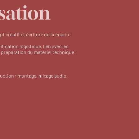
sation
t créatif et écriture du scénario ;
ification logistique, lien avec les
t préparation du matériel technique ;
uction : montage, mixage audio,