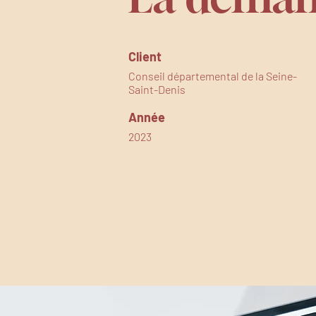
Client
Conseil départemental de la Seine-
Saint-Denis
Année
2023