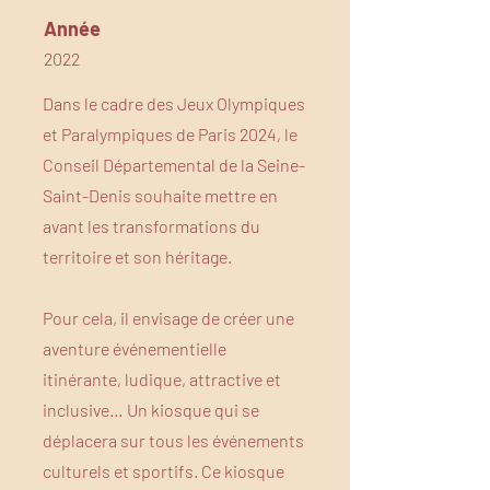
Année
2022
Dans le cadre des Jeux Olympiques
et Paralympiques de Paris 2024, le
Conseil Départemental de la Seine-
Saint-Denis souhaite mettre en
avant les transformations du
territoire et son héritage.
Pour cela, il envisage de créer une
aventure événementielle
itinérante, ludique, attractive et
inclusive… Un kiosque qui se
déplacera sur tous les événements
culturels et sportifs. Ce kiosque