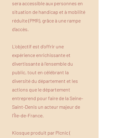
sera accessible aux personnes en
situation de handicap et à mobilité
réduite (PMR), grâce à une rampe
d’accès.
L'objectif est d'offrir une
expérience enrichissante et
divertissante à l'ensemble du
public, tout en célébrant la
diversité du département et les
actions que le département
entreprend pour faire de la Seine-
Saint-Denis un acteur majeur de
l’Île-de-France.
Kiosque produit par Picnic (