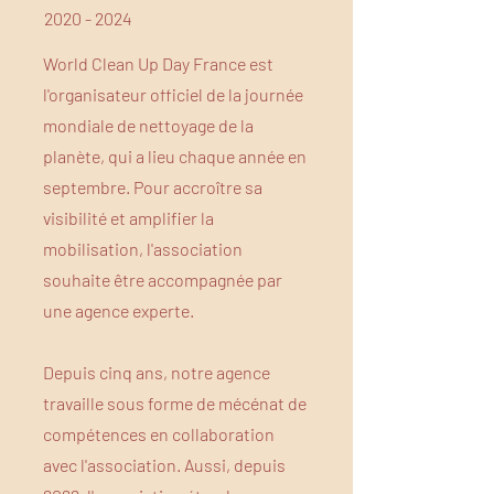
2020 - 2024
World Clean Up Day France est
l'organisateur officiel de la journée
mondiale de nettoyage de la
planète, qui a lieu chaque année en
septembre. Pour accroître sa
visibilité et amplifier la
mobilisation, l'association
souhaite être accompagnée par
une agence experte.
Depuis cinq ans, notre agence
travaille sous forme de mécénat de
compétences en collaboration
avec l'association. Aussi, depuis